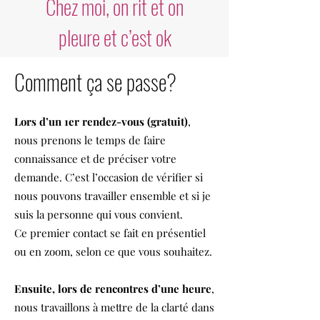
Chez moi, on rit et on
pleure et c’est ok
Comment ça se passe?
Lors d’un 1er rendez-vous (gratuit)
,
nous prenons le temps de faire
connaissance et de préciser votre
demande. C’est l’occasion de vérifier si
nous pouvons travailler ensemble et si je
suis la personne qui vous convient.
Ce premier contact se fait en présentiel
ou en zoom, selon ce que vous souhaitez.
Ensuite, lors de rencontres d’une heure
,
nous travaillons à mettre de la clarté dans