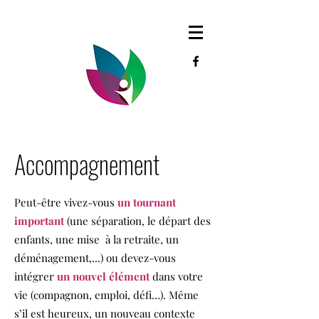
Accompagnement
Peut-être vivez-vous
un tournant
important
(une séparation, le départ des
enfants, une mise à la retraite, un
déménagement,...) ou devez-vous
intégrer
un nouvel élément
dans votre
vie (compagnon, emploi, défi…). Même
s’il est heureux, un nouveau contexte