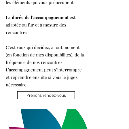
les éléments qui vous préoccupent.
La durée de l’accompagnement
est
adaptée au fur et à mesure des
rencontres.
C’est vous qui décidez, à tout moment
(en fonction de mes disponibilités), de la
fréquence de nos rencontres.
L’accompagnement peut s’interrompre
et reprendre ensuite si vous le jugez
nécessaire.
Prenons rendez-vous