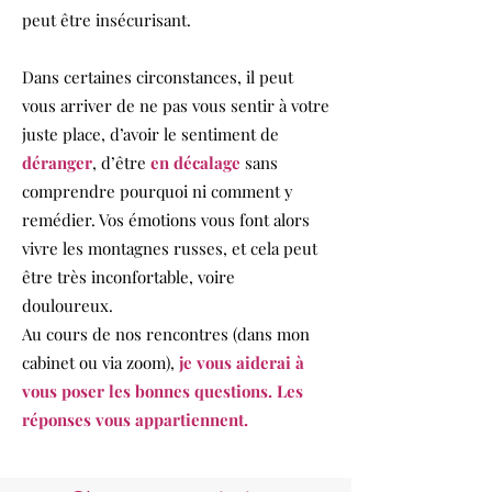
peut être insécurisant.
Dans certaines circonstances, il peut
vous arriver de ne pas vous sentir à votre
juste place, d’avoir le sentiment de
déranger
, d’être
en décalage
sans
comprendre pourquoi ni comment y
remédier. Vos émotions vous font alors
vivre les montagnes russes, et cela peut
être très inconfortable, voire
douloureux.
Au cours de nos rencontres (dans mon
cabinet ou via zoom),
je vous aiderai à
vous poser les bonnes questions. Les
réponses vous appartiennent.